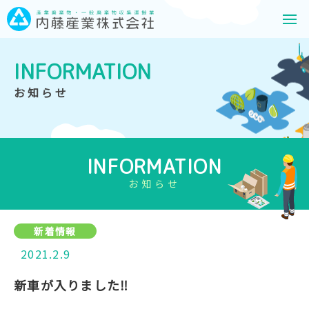
INFORMATION
お知らせ
INFORMATION
お知らせ
新着情報
2021.2.9
新車が入りました‼