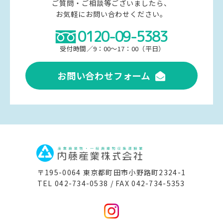
ご質問・ご相談等ございましたら、
お気軽にお問い合わせください。
0120-09-5383
受付時間／9：00～17：00（平日）
お問い合わせフォーム
〒195-0064 東京都町田市小野路町2324-1
TEL 042-734-0538 / FAX 042-734-5353