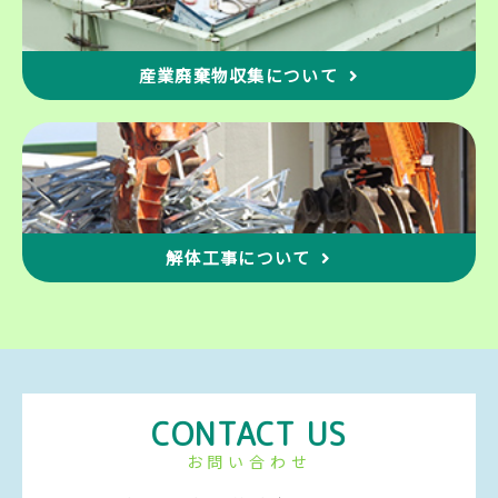
産業廃棄物収集について
解体工事について
CONTACT US
お問い合わせ