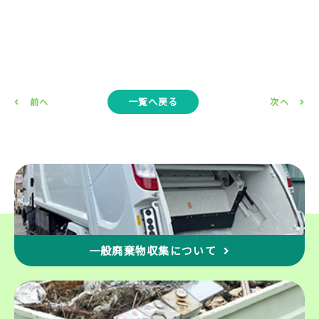
一覧へ戻る
前へ
次へ
一般廃棄物収集について