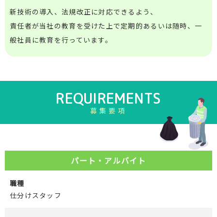
新技術の導入、法規改正に対応できるよう、
責任者が当社の教育を受けた上で定期的あるいは随時、一
般社員に教育を行っています。
REQUIREMENTS
募集要項
パート・アルバイト
職種
仕分けスタッフ