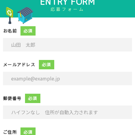
ENTRY FORM
応募フォーム
お名前
必須
メールアドレス
必須
郵便番号
必須
ご住所
必須