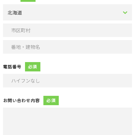
電話番号
必須
お問い合わせ内容
必須