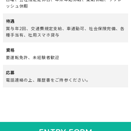
ッシュ休暇
待遇
賞与年2回、交通費規定支給、車通勤可、社会保険完備、各
種手当有、社用スマホ貸与
資格
要運転免許、未経験者歓迎
応募
電話連絡の上、履歴書をご持参ください。