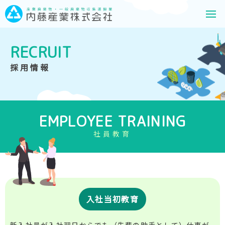
RECRUIT
採用情報
EMPLOYEE TRAINING
社員教育
入社当初教育