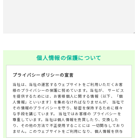
個人情報の保護について
プライバシーポリシーの宣言
当社は、当社の運営するウェブサイトをご利用いただくお客
様のプライバシーの保護に努めています。当社が、 サービス
を提供するためには、お客様個人に関する情報（以下、「個
人情報」といいます）を集めなければなりませんが、 当社で
その情報のプライバシーを守り、秘密を保持するために様々
な手段を講じています。 当社ではお客様の プライバシーを
尊重しています。当社は個人情報を売買したり、交換した
り、その他の方法で不正使用することには 一切関与しており
ません。このウェブサイトをご利用になり、個人情報を供与
することで、あなたはこのプライバシー ポリシーに説明され