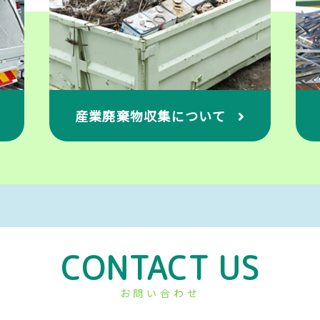
産業廃棄物収集について
CONTACT US
お問い合わせ