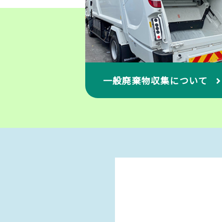
一般廃棄物収集について