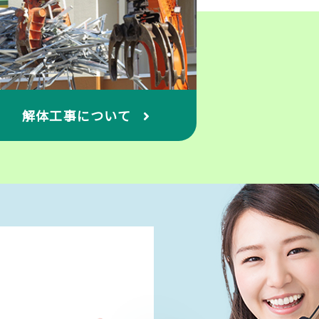
解体工事について