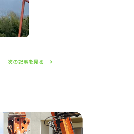
次の記事を見る