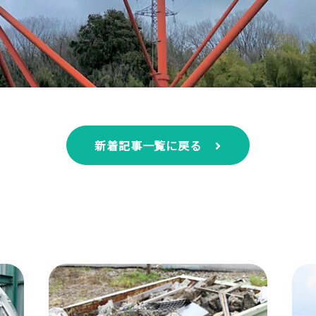
新着記事一覧に戻る