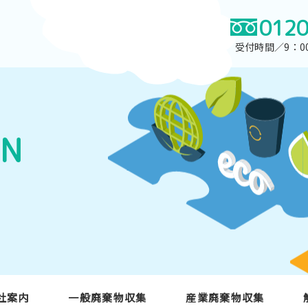
0120
受付時間／9：0
ON
社案内
一般廃棄物収集
産業廃棄物収集