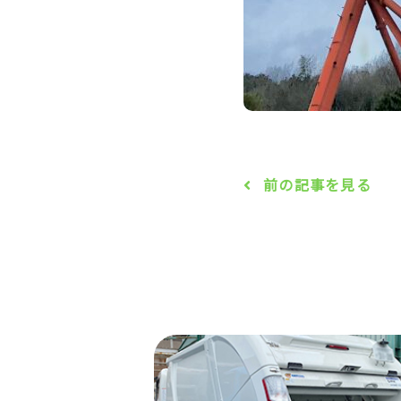
前の記事を見る