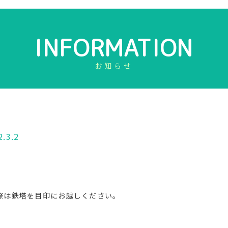
INFORMATION
お知らせ
2.3.2
際は鉄塔を目印にお越しください。