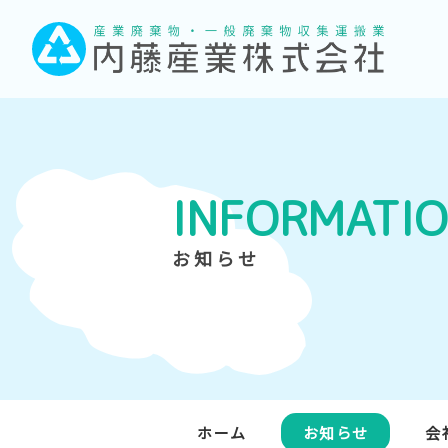
INFORMATI
お知らせ
ホーム
お知らせ
会