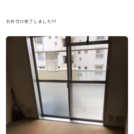
0120-09-5383
お片付け完了しました!!!
受付時間／9：00～17：00（平日）
お問い合わせ・見積り相談