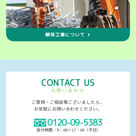
解体工事について
CONTACT US
お問い合わせ
ご質問・ご相談等ございましたら、
お気軽にお問い合わせください。
0120-09-5383
受付時間／9：00～17：00（平日）