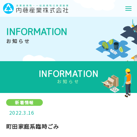
INFORMATION
お知らせ
INFORMATION
お知らせ
新着情報
2022.3.16
町田家庭系臨時ごみ