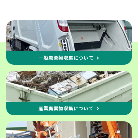
一般廃棄物収集について
産業廃棄物収集について