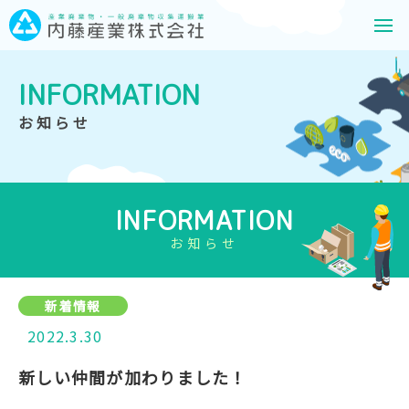
INFORMATION
お知らせ
INFORMATION
お知らせ
新着情報
2022.3.30
新しい仲間が加わりました！