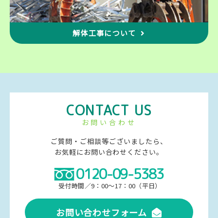
解体工事について
CONTACT US
お問い合わせ
ご質問・ご相談等ございましたら、
お気軽にお問い合わせください。
0120-09-5383
受付時間／9：00～17：00（平日）
お問い合わせフォーム