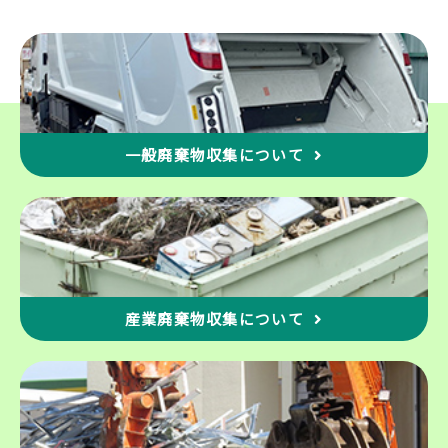
一般廃棄物収集について
産業廃棄物収集について