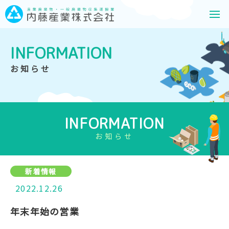
INFORMATION
お知らせ
INFORMATION
お知らせ
新着情報
2022.12.26
年末年始の営業