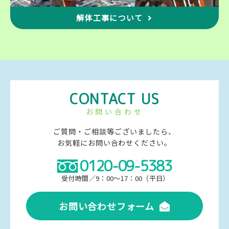
解体工事について
CONTACT US
お問い合わせ
ご質問・ご相談等ございましたら、
お気軽にお問い合わせください。
0120-09-5383
受付時間／9：00～17：00（平日）
お問い合わせフォーム