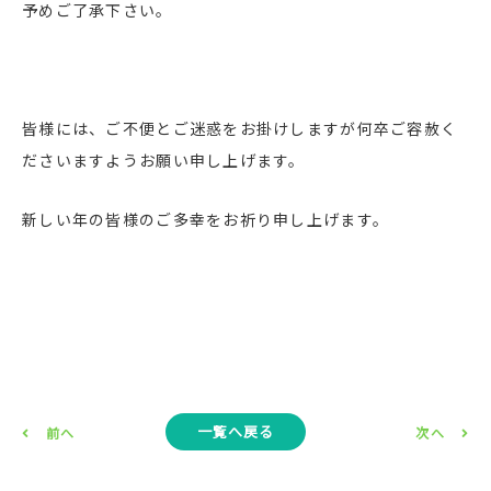
予めご了承下さい。
皆様には、ご不便とご迷惑をお掛けしますが何卒ご容赦く
ださいますようお願い申し上げます。
新しい年の皆様のご多幸をお祈り申し上げます。
一覧へ戻る
前へ
次へ